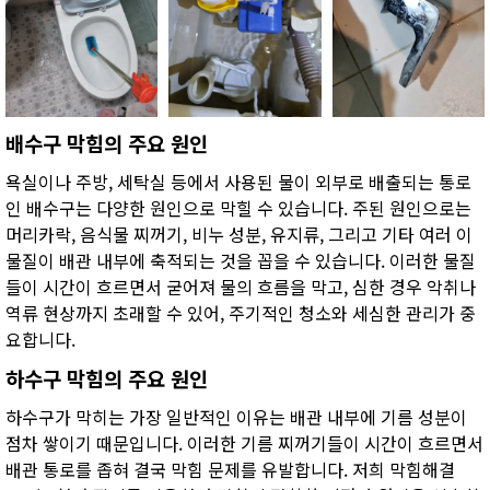
배수구 막힘의 주요 원인
욕실이나 주방, 세탁실 등에서 사용된 물이 외부로 배출되는 통로
인 배수구는 다양한 원인으로 막힐 수 있습니다. 주된 원인으로는
머리카락, 음식물 찌꺼기, 비누 성분, 유지류, 그리고 기타 여러 이
물질이 배관 내부에 축적되는 것을 꼽을 수 있습니다. 이러한 물질
들이 시간이 흐르면서 굳어져 물의 흐름을 막고, 심한 경우 악취나
역류 현상까지 초래할 수 있어, 주기적인 청소와 세심한 관리가 중
요합니다.
하수구 막힘의 주요 원인
하수구가 막히는 가장 일반적인 이유는 배관 내부에 기름 성분이
점차 쌓이기 때문입니다. 이러한 기름 찌꺼기들이 시간이 흐르면서
배관 통로를 좁혀 결국 막힘 문제를 유발합니다. 저희 막힘해결