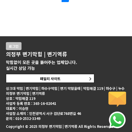
로그인
의정부 변기막힘 | 변기역류
막힘없이 모든 곳을 뚫어주는 업체입니다.
실시간 상담 가능
패밀리 사이트
싱크대 막힘 | 변기막힘 | 하수구막힘 | 변기 막혔을때 | 막힘해결 119 | 하수구 | 누수
의정부 변기막힘 | 변기역류
상호 : 막힘해결 119
사업자 등록 번호 : 365-16-02041
대표자 : 이승현
사업장 소재지 : 인천광역시 서구 검단로768번길 46
문의 : 010-2532-3349
Copyright © 2025 의정부 변기막힘 | 변기역류 All Rights Reserved.