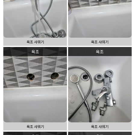
욕조 샤워기
욕조 샤워기
욕조
욕조
욕조 샤워기
욕조 샤워기