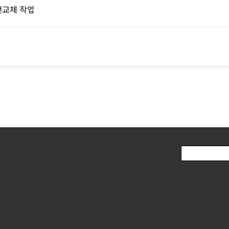
전교체 작업