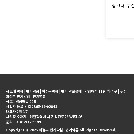
싱크대 수
싱크대 막힘 | 변기막힘 | 하수구막힘 | 변기 막혔을때 | 막힘해결 119 | 하수구 | 누수
의정부 변기막힘 | 변기역류
상호 : 막힘해결 119
사업자 등록 번호 : 365-16-02041
대표자 : 이승현
사업장 소재지 : 인천광역시 서구 검단로768번길 46
문의 : 010-2532-3349
Copyright © 2025 의정부 변기막힘 | 변기역류 All Rights Reserved.