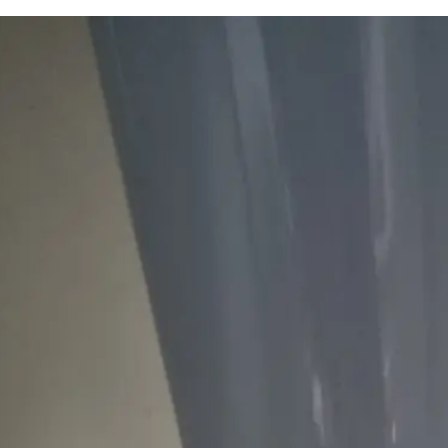
하수구 작업