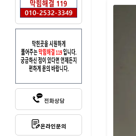
전화상담
온라인문의